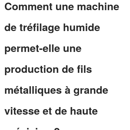
Comment une machine
de tréfilage humide
permet-elle une
production de fils
métalliques à grande
vitesse et de haute