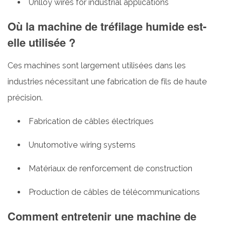
Unlloy wires for industrial applications
Où la machine de tréfilage humide est-
elle utilisée ?
Ces machines sont largement utilisées dans les
industries nécessitant une fabrication de fils de haute
précision.
Fabrication de câbles électriques
Unutomotive wiring systems
Matériaux de renforcement de construction
Production de câbles de télécommunications
Comment entretenir une machine de