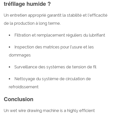
tréfilage humide ?
Un entretien approprié garantit la stabilité et l’efficacité
de la production à long terme.
Filtration et remplacement réguliers du lubrifiant
Inspection des matrices pour l'usure et les
dommages
Surveillance des systèmes de tension de fil
Nettoyage du système de circulation de
refroidissement
Conclusion
Un wet wire drawing machine is a highly efficient