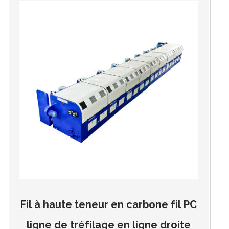
Fil à haute teneur en carbone fil PC
ligne de tréfilage en ligne droite