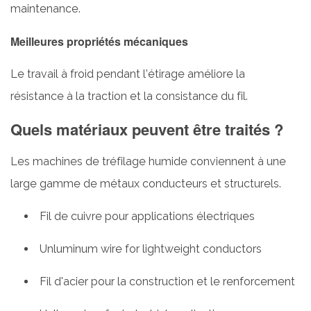
maintenance.
Meilleures propriétés mécaniques
Le travail à froid pendant l’étirage améliore la
résistance à la traction et la consistance du fil.
Quels matériaux peuvent être traités ?
Les machines de tréfilage humide conviennent à une
large gamme de métaux conducteurs et structurels.
Fil de cuivre pour applications électriques
Unluminum wire for lightweight conductors
Fil d'acier pour la construction et le renforcement