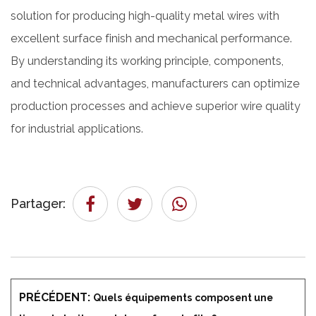
solution for producing high-quality metal wires with
excellent surface finish and mechanical performance.
By understanding its working principle, components,
and technical advantages, manufacturers can optimize
production processes and achieve superior wire quality
for industrial applications.
Partager:
PRÉCÉDENT:
Quels équipements composent une