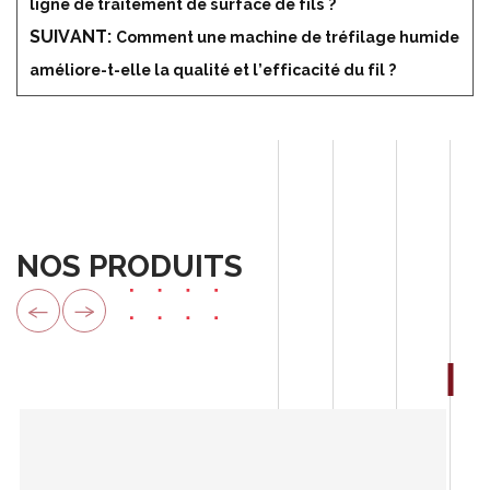
ligne de traitement de surface de fils ?
SUIVANT:
Comment une machine de tréfilage humide
améliore-t-elle la qualité et l’efficacité du fil ?
NOS PRODUITS