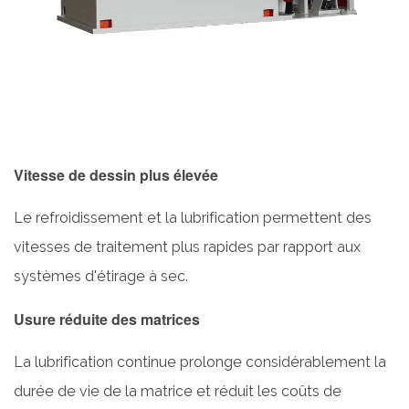
?
8
Conclusion
Vitesse de dessin plus élevée
Le refroidissement et la lubrification permettent des
vitesses de traitement plus rapides par rapport aux
systèmes d'étirage à sec.
Usure réduite des matrices
La lubrification continue prolonge considérablement la
durée de vie de la matrice et réduit les coûts de