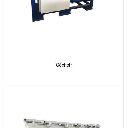
Séchoir