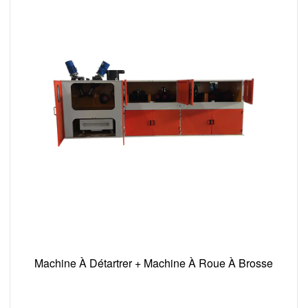
Machine À Détartrer + Machine À Roue À Brosse