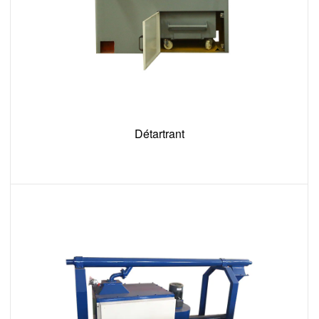
Détartrant