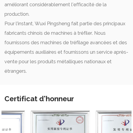
améliorant considérablement l'efficacité de la
production.
Pour l'instant, Wuxi Pingsheng fait partie des principaux
fabricants chinois de machines à tréfiler. Nous
fournissons des machines de tréfilage avancées et des
équipements auxiliaires et fournissons un service après-
vente pour les produits métalliques nationaux et
étrangers.
Certificat d'honneur