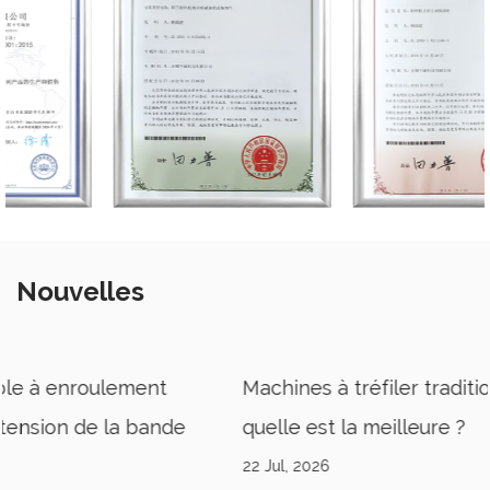
Nouvelles
Machines à tréfiler traditionnelles ou inversées :
quelle est la meilleure ?
22 Jul, 2026