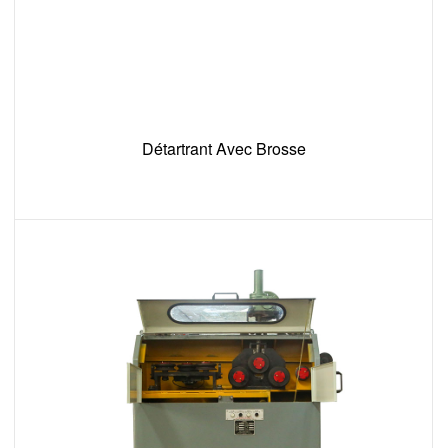
Détartrant Avec Brosse