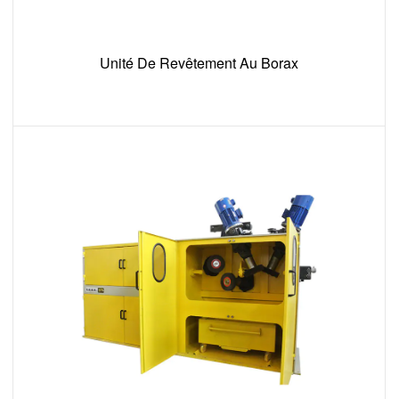
Unité De Revêtement Au Borax