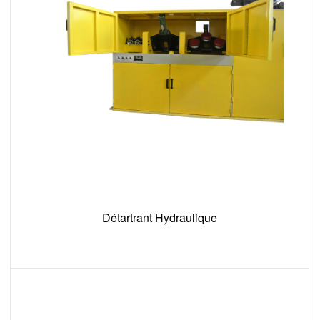
Détartrant Hydraulique