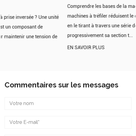
Comprendre les bases de la machine à tréfiler Les
machines à tréfiler réduisent le diamètre du fil métallique
en le tirant à travers une série de filières, diminuant
progressivement sa section t...
EN SAVOIR PLUS
Commentaires sur les messages