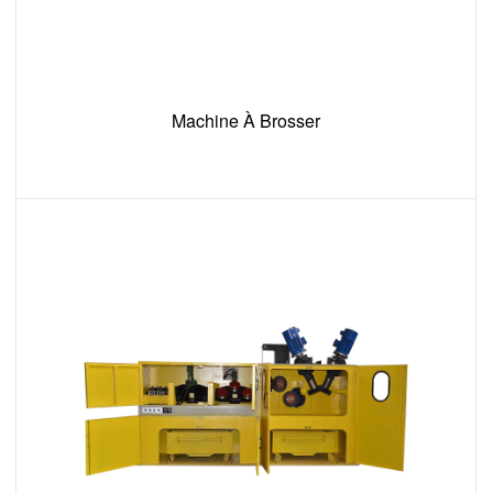
Machine À Brosser