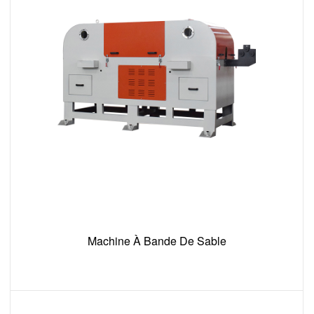
Machine À Bande De Sable