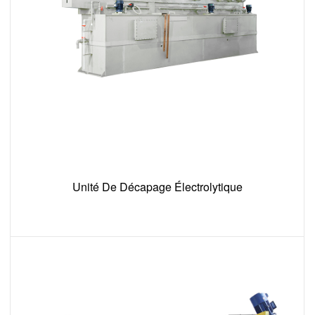
Unité De Décapage Électrolytique