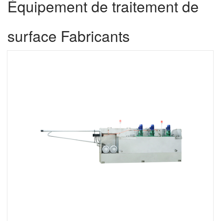
Équipement de traitement de
surface Fabricants