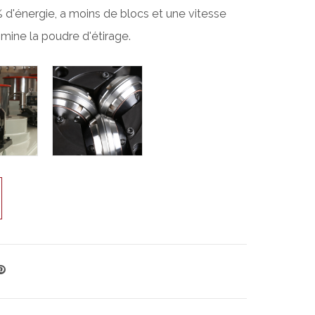
d'énergie, a moins de blocs et une vitesse
imine la poudre d'étirage.