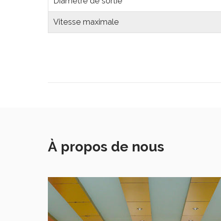
Diamètre de sortie
Vitesse maximale
À propos de nous