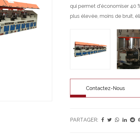
qui permet d'économiser 40 % 
plus élevée, moins de bruit, él
Contactez-Nous
PARTAGER: