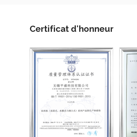
Certificat d'honneur