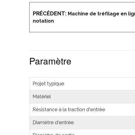
PRÉCÉDENT:
Machine de tréfilage en lig
notation
Paramètre
Projet typique
Matériel
Résistance à la traction d'entrée
Diamètre d'entrée