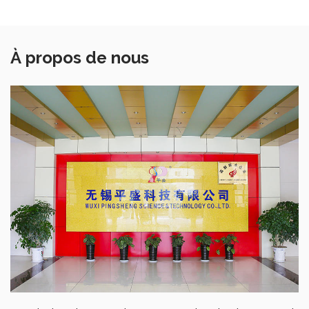
À propos de nous