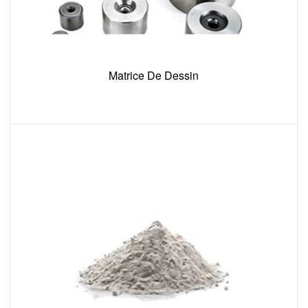
Matrice De Dessin