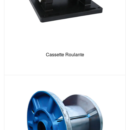
Cassette Roulante