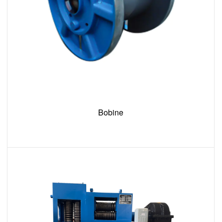
Bobine