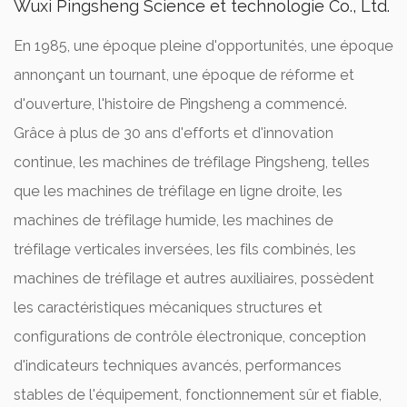
Wuxi Pingsheng Science et technologie Co., Ltd.
En 1985, une époque pleine d'opportunités, une époque
annonçant un tournant, une époque de réforme et
d'ouverture, l'histoire de Pingsheng a commencé.
Grâce à plus de 30 ans d'efforts et d'innovation
continue, les machines de tréfilage Pingsheng, telles
que les machines de tréfilage en ligne droite, les
machines de tréfilage humide, les machines de
tréfilage verticales inversées, les fils combinés, les
machines de tréfilage et autres auxiliaires, possèdent
les caractéristiques mécaniques structures et
configurations de contrôle électronique, conception
d'indicateurs techniques avancés, performances
stables de l'équipement, fonctionnement sûr et fiable,