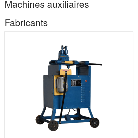
Machines auxiliaires
Fabricants