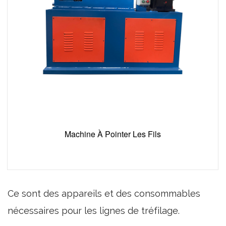
Machine À Pointer Les Fils
Ce sont des appareils et des consommables
nécessaires pour les lignes de tréfilage.