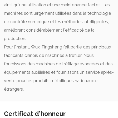
ainsi qu'une utilisation et une maintenance faciles. Les
machines sont largement utilisées dans la technologie
de contrôle numérique et les méthodes intelligentes,
améliorant considérablement l'efficacité de la
production.
Pour l'instant, Wuxi Pingsheng fait partie des principaux
fabricants chinois de machines à tréfiler. Nous
fournissons des machines de tréfilage avancées et des
équipements auxiliaires et fournissons un service après-
vente pour les produits métalliques nationaux et
étrangers.
Certificat d'honneur