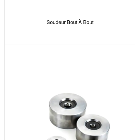
Soudeur Bout À Bout