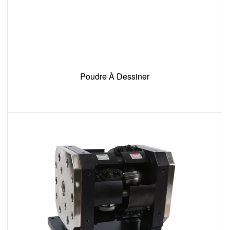
Poudre À Dessiner