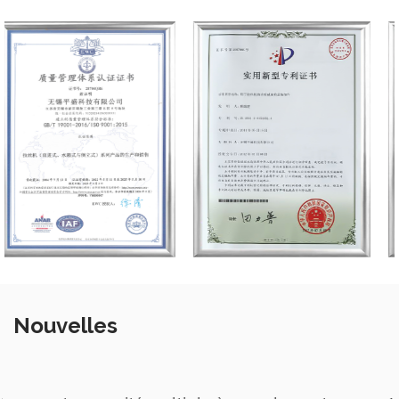
Nouvelles